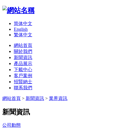
简体中文
English
繁体中文
網站首頁
關於我們
新聞資訊
產品展示
下載中心
客戶案例
招賢納士
聯系我們
網站首頁
>
新聞資訊
>
業界資訊
新聞資訊
公司動態